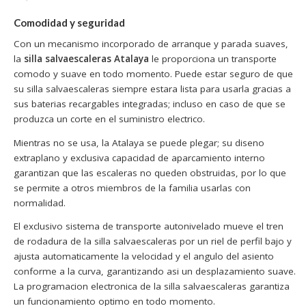
Comodidad y seguridad
Con un mecanismo incorporado de arranque y parada suaves,
la
silla salvaescaleras Atalaya
le proporciona un transporte
comodo y suave en todo momento. Puede estar seguro de que
su silla salvaescaleras siempre estara lista para usarla gracias a
sus baterias recargables integradas; incluso en caso de que se
produzca un corte en el suministro electrico.
Mientras no se usa, la Atalaya se puede plegar; su diseno
extraplano y exclusiva capacidad de aparcamiento interno
garantizan que las escaleras no queden obstruidas, por lo que
se permite a otros miembros de la familia usarlas con
normalidad.
El exclusivo sistema de transporte autonivelado mueve el tren
de rodadura de la
silla salvaescaleras
por un riel de perfil bajo y
ajusta automaticamente la velocidad y el angulo del asiento
conforme a la curva, garantizando asi un desplazamiento suave.
La programacion electronica de la silla salvaescaleras garantiza
un funcionamiento optimo en todo momento.