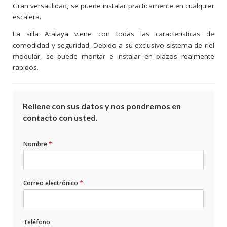
Gran versatilidad, se puede instalar practicamente en cualquier
escalera.
La silla Atalaya viene con todas las caracteristicas de
comodidad y seguridad. Debido a su exclusivo sistema de riel
modular, se puede montar e instalar en plazos realmente
rapidos.
Rellene con sus datos y nos pondremos en
contacto con usted.
Nombre
*
Correo electrónico
*
Teléfono