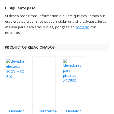
El siguiente paso
Si desea recibir mas informacion o quiere que evaluemos sus
escaleras para ver si se puede instalar una silla salvaescaleras
Atalaya para escaleras curvas, pongase en
contacto
con
nosotros.
PRODUCTOS RELACIONADOS
Elevador
Plataforma
Elevador