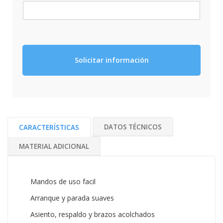
Solicitar información
DATOS TÉCNICOS
CARACTERÍSTICAS
MATERIAL ADICIONAL
Mandos de uso facil
Arranque y parada suaves
Asiento, respaldo y brazos acolchados