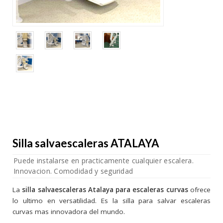
Silla salvaescaleras ATALAYA
Puede instalarse en practicamente cualquier escalera.
Innovacion. Comodidad y seguridad
La
silla salvaescaleras Atalaya
para escaleras curvas
ofrece
lo ultimo en versatilidad. Es la silla para salvar escaleras
curvas mas innovadora del mundo.