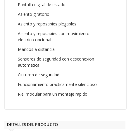
Pantalla digital de estado
Asiento giratorio
Asiento y reposapies plegables
Asiento y reposapies con movimiento
electrico opcional.
Mandos a distancia
Sensores de seguridad con desconexion
automatica
Cinturon de seguridad
Funcionamiento practicamente silencioso
Riel modular para un montaje rapido
DETALLES DEL PRODUCTO